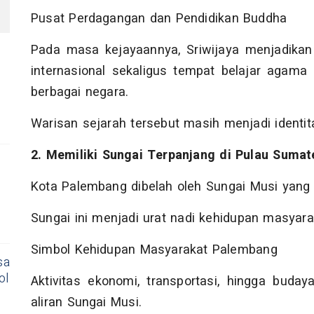
Pusat Perdagangan dan Pendidikan Buddha
Pada masa kejayaannya, Sriwijaya menjadika
internasional sekaligus tempat belajar agama 
berbagai negara.
Warisan sejarah tersebut masih menjadi identit
2. Memiliki Sungai Terpanjang di Pulau Sumat
Kota Palembang dibelah oleh Sungai Musi yang m
Sungai ini menjadi urat nadi kehidupan masyarak
Simbol Kehidupan Masyarakat Palembang
sa
ol
Aktivitas ekonomi, transportasi, hingga bud
aliran Sungai Musi.