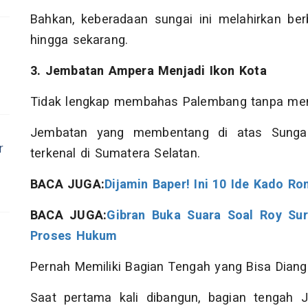
Bahkan, keberadaan sungai ini melahirkan ber
hingga sekarang.
3. Jembatan Ampera Menjadi Ikon Kota
Tidak lengkap membahas Palembang tanpa me
Jembatan yang membentang di atas Sungai
r
terkenal di Sumatera Selatan.
BACA JUGA:
Dijamin Baper! Ini 10 Ide Kado R
BACA JUGA:
Gibran Buka Suara Soal Roy Sur
Proses Hukum
Pernah Memiliki Bagian Tengah yang Bisa Diang
Saat pertama kali dibangun, bagian tengah 