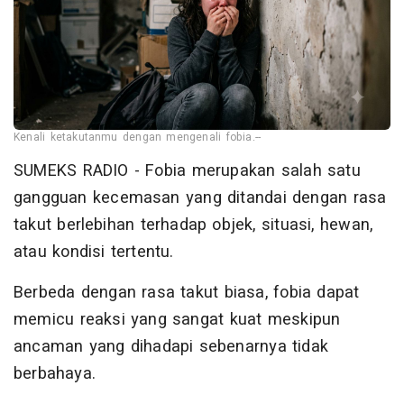
Kenali ketakutanmu dengan mengenali fobia.--
SUMEKS RADIO - Fobia merupakan salah satu
gangguan kecemasan yang ditandai dengan rasa
takut berlebihan terhadap objek, situasi, hewan,
atau kondisi tertentu.
Berbeda dengan rasa takut biasa, fobia dapat
memicu reaksi yang sangat kuat meskipun
ancaman yang dihadapi sebenarnya tidak
berbahaya.