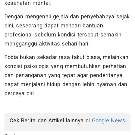
kesehatan mental.
Dengan mengenali gejala dan penyebabnya sejak
dini, seseorang dapat mencari bantuan
profesional sebelum kondisi tersebut semakin
mengganggu aktivitas sehari-hari.
Fobia bukan sekadar rasa takut biasa, melainkan
kondisi psikologis yang membutuhkan perhatian
dan penanganan yang tepat agar penderitanya
dapat menjalani hidup dengan lebih nyaman dan
percaya diri.
Cek Berita dan Artikel lainnya di
Google News