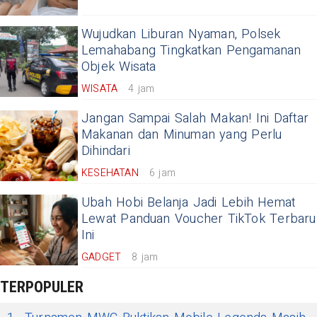
Wujudkan Liburan Nyaman, Polsek
Lemahabang Tingkatkan Pengamanan
Objek Wisata
WISATA
4 jam
Jangan Sampai Salah Makan! Ini Daftar
Makanan dan Minuman yang Perlu
Dihindari
KESEHATAN
6 jam
Ubah Hobi Belanja Jadi Lebih Hemat
Lewat Panduan Voucher TikTok Terbaru
Ini
GADGET
8 jam
TERPOPULER