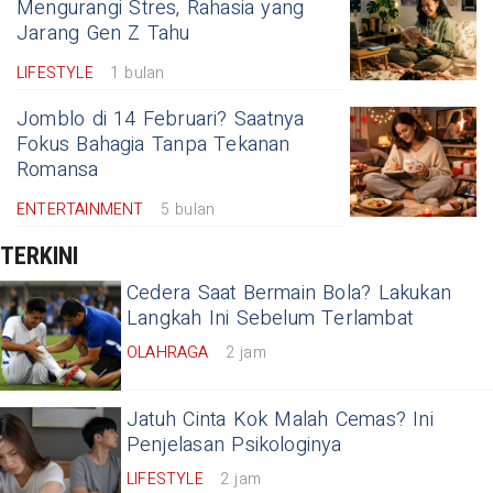
Mengurangi Stres, Rahasia yang
Jarang Gen Z Tahu
LIFESTYLE
1 bulan
Jomblo di 14 Februari? Saatnya
Fokus Bahagia Tanpa Tekanan
Romansa
ENTERTAINMENT
5 bulan
TERKINI
Cedera Saat Bermain Bola? Lakukan
Langkah Ini Sebelum Terlambat
OLAHRAGA
2 jam
Jatuh Cinta Kok Malah Cemas? Ini
Penjelasan Psikologinya
LIFESTYLE
2 jam