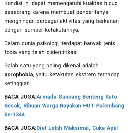
Kondisi ini dapat memengaruhi kualitas hidup
seseorang karena membuat penderitanya
menghindari berbagai aktivitas yang berkaitan
dengan sumber ketakutannya.
Dalam dunia psikologi, terdapat banyak jenis
fobia yang telah diidentifikasi.
Salah satu yang paling dikenal adalah
acrophobia
, yaitu ketakutan ekstrem terhadap
ketinggian.
BACA JUGA:
Armada Guncang Benteng Kuto
Besak, Ribuan Warga Rayakan HUT Palembang
ke-1344
BACA JUGA:
Diet Lebih Maksimal, Cuka Apel