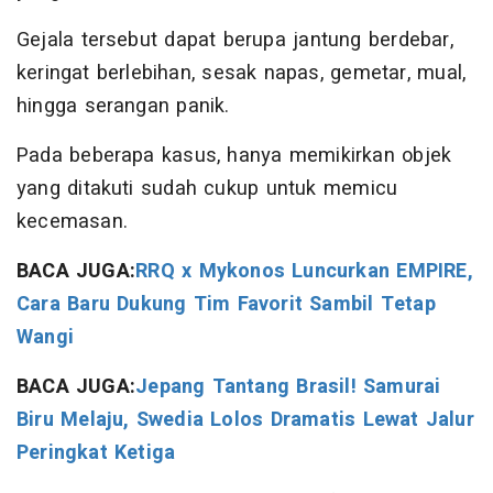
Gejala tersebut dapat berupa jantung berdebar,
keringat berlebihan, sesak napas, gemetar, mual,
hingga serangan panik.
Pada beberapa kasus, hanya memikirkan objek
yang ditakuti sudah cukup untuk memicu
kecemasan.
BACA JUGA:
RRQ x Mykonos Luncurkan EMPIRE,
Cara Baru Dukung Tim Favorit Sambil Tetap
Wangi
BACA JUGA:
Jepang Tantang Brasil! Samurai
Biru Melaju, Swedia Lolos Dramatis Lewat Jalur
Peringkat Ketiga