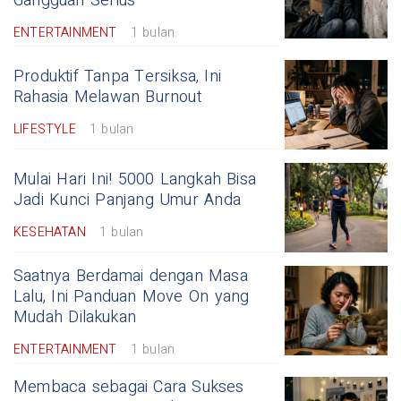
Gangguan Serius
ENTERTAINMENT
1 bulan
Produktif Tanpa Tersiksa, Ini
Rahasia Melawan Burnout
LIFESTYLE
1 bulan
Mulai Hari Ini! 5000 Langkah Bisa
Jadi Kunci Panjang Umur Anda
KESEHATAN
1 bulan
Saatnya Berdamai dengan Masa
Lalu, Ini Panduan Move On yang
Mudah Dilakukan
ENTERTAINMENT
1 bulan
Membaca sebagai Cara Sukses