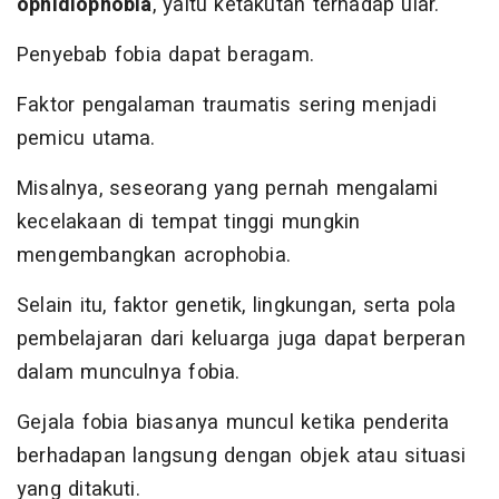
ophidiophobia
, yaitu ketakutan terhadap ular.
Penyebab fobia dapat beragam.
Faktor pengalaman traumatis sering menjadi
pemicu utama.
Misalnya, seseorang yang pernah mengalami
kecelakaan di tempat tinggi mungkin
mengembangkan acrophobia.
Selain itu, faktor genetik, lingkungan, serta pola
pembelajaran dari keluarga juga dapat berperan
dalam munculnya fobia.
Gejala fobia biasanya muncul ketika penderita
berhadapan langsung dengan objek atau situasi
yang ditakuti.