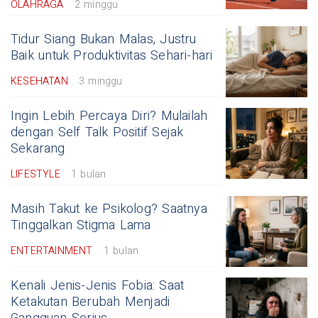
OLAHRAGA
2 minggu
Tidur Siang Bukan Malas, Justru
Baik untuk Produktivitas Sehari-hari
KESEHATAN
3 minggu
Ingin Lebih Percaya Diri? Mulailah
dengan Self Talk Positif Sejak
Sekarang
LIFESTYLE
1 bulan
Masih Takut ke Psikolog? Saatnya
Tinggalkan Stigma Lama
ENTERTAINMENT
1 bulan
Kenali Jenis-Jenis Fobia: Saat
Ketakutan Berubah Menjadi