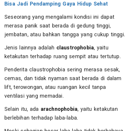
Bisa Jadi Pendamping Gaya Hidup Sehat
Seseorang yang mengalami kondisi ini dapat
merasa panik saat berada di gedung tinggi,
jembatan, atau bahkan tangga yang cukup tinggi.
Jenis lainnya adalah
claustrophobia
, yaitu
ketakutan terhadap ruang sempit atau tertutup.
Penderita claustrophobia sering merasa sesak,
cemas, dan tidak nyaman saat berada di dalam
lift, terowongan, atau ruangan kecil tanpa
ventilasi yang memadai.
Selain itu, ada
arachnophobia
, yaitu ketakutan
berlebihan terhadap laba-laba.