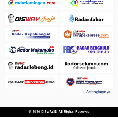
+ Selengkapnya
© 2026 DISWAY.ID All Rights Reserved