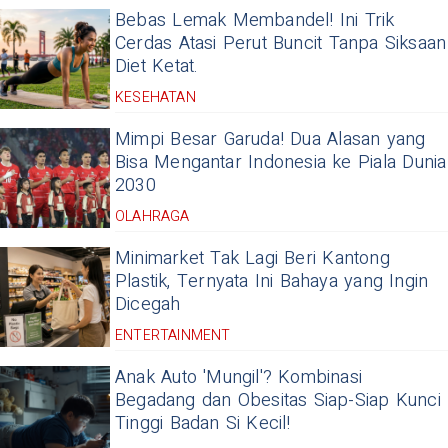
Bebas Lemak Membandel! Ini Trik
Cerdas Atasi Perut Buncit Tanpa Siksaan
Diet Ketat.
KESEHATAN
Mimpi Besar Garuda! Dua Alasan yang
Bisa Mengantar Indonesia ke Piala Dunia
2030
OLAHRAGA
Minimarket Tak Lagi Beri Kantong
Plastik, Ternyata Ini Bahaya yang Ingin
Dicegah
ENTERTAINMENT
Anak Auto 'Mungil'? Kombinasi
Begadang dan Obesitas Siap-Siap Kunci
Tinggi Badan Si Kecil!