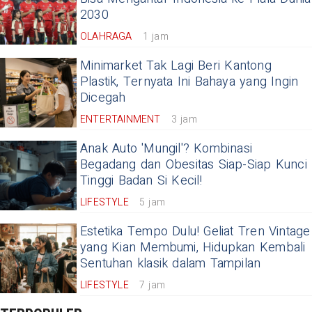
2030
OLAHRAGA
1 jam
Minimarket Tak Lagi Beri Kantong
Plastik, Ternyata Ini Bahaya yang Ingin
Dicegah
ENTERTAINMENT
3 jam
Anak Auto 'Mungil'? Kombinasi
Begadang dan Obesitas Siap-Siap Kunci
Tinggi Badan Si Kecil!
LIFESTYLE
5 jam
Estetika Tempo Dulu! Geliat Tren Vintage
yang Kian Membumi, Hidupkan Kembali
Sentuhan klasik dalam Tampilan
LIFESTYLE
7 jam