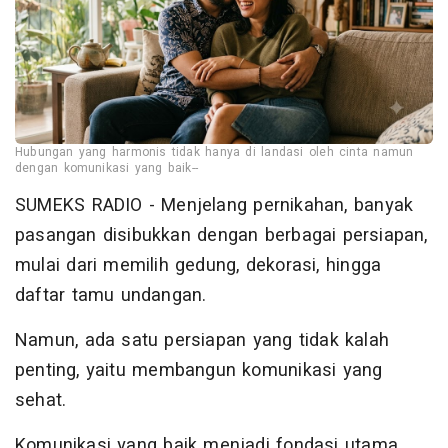
Hubungan yang harmonis tidak hanya di landasi oleh cinta namun
dengan komunikasi yang baik--
SUMEKS RADIO - Menjelang pernikahan, banyak
pasangan disibukkan dengan berbagai persiapan,
mulai dari memilih gedung, dekorasi, hingga
daftar tamu undangan.
Namun, ada satu persiapan yang tidak kalah
penting, yaitu membangun komunikasi yang
sehat.
Komunikasi yang baik menjadi fondasi utama