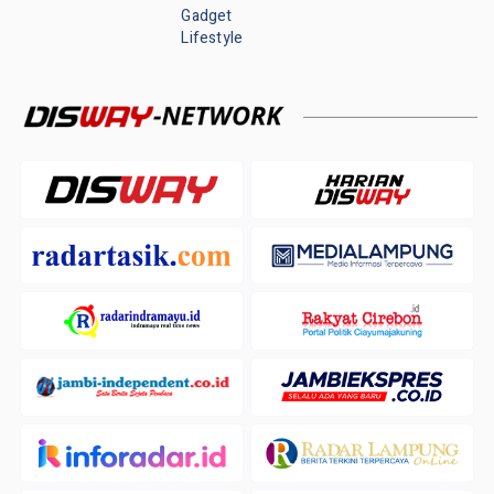
Gadget
Lifestyle