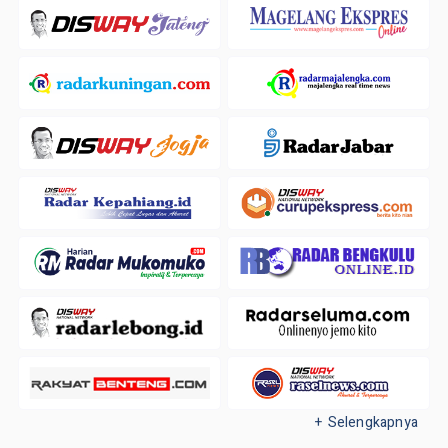
+ Selengkapnya