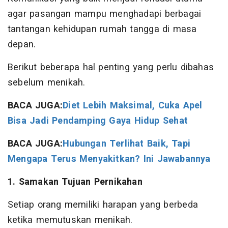
agar pasangan mampu menghadapi berbagai
tantangan kehidupan rumah tangga di masa
depan.
Berikut beberapa hal penting yang perlu dibahas
sebelum menikah.
BACA JUGA:
Diet Lebih Maksimal, Cuka Apel
Bisa Jadi Pendamping Gaya Hidup Sehat
BACA JUGA:
Hubungan Terlihat Baik, Tapi
Mengapa Terus Menyakitkan? Ini Jawabannya
1. Samakan Tujuan Pernikahan
Setiap orang memiliki harapan yang berbeda
ketika memutuskan menikah.