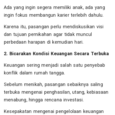
Ada yang ingin segera memiliki anak, ada yang
ingin fokus membangun karier terlebih dahulu.
Karena itu, pasangan perlu mendiskusikan visi
dan tujuan pernikahan agar tidak muncul
perbedaan harapan di kemudian hari.
2. Bicarakan Kondisi Keuangan Secara Terbuka
Keuangan sering menjadi salah satu penyebab
konflik dalam rumah tangga.
Sebelum menikah, pasangan sebaiknya saling
terbuka mengenai penghasilan, utang, kebiasaan
menabung, hingga rencana investasi.
Kesepakatan mengenai pengelolaan keuangan