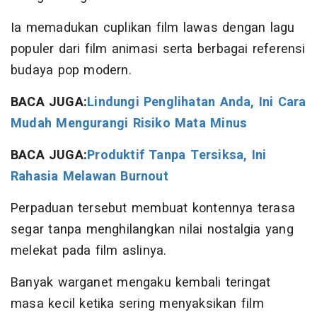
Ia memadukan cuplikan film lawas dengan lagu
populer dari film animasi serta berbagai referensi
budaya pop modern.
BACA JUGA:
Lindungi Penglihatan Anda, Ini Cara
Mudah Mengurangi Risiko Mata Minus
BACA JUGA:
Produktif Tanpa Tersiksa, Ini
Rahasia Melawan Burnout
Perpaduan tersebut membuat kontennya terasa
segar tanpa menghilangkan nilai nostalgia yang
melekat pada film aslinya.
Banyak warganet mengaku kembali teringat
masa kecil ketika sering menyaksikan film