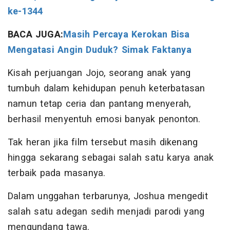
ke-1344
BACA JUGA:
Masih Percaya Kerokan Bisa
Mengatasi Angin Duduk? Simak Faktanya
Kisah perjuangan Jojo, seorang anak yang
tumbuh dalam kehidupan penuh keterbatasan
namun tetap ceria dan pantang menyerah,
berhasil menyentuh emosi banyak penonton.
Tak heran jika film tersebut masih dikenang
hingga sekarang sebagai salah satu karya anak
terbaik pada masanya.
Dalam unggahan terbarunya, Joshua mengedit
salah satu adegan sedih menjadi parodi yang
mengundang tawa.