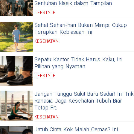
Sentuhan klasik dalam Tampilan
LIFESTYLE
Sehat Sehari-hari Bukan Mimpi: Cukup
Terapkan Kebiasaan Ini
KESEHATAN
Sepatu Kantor Tidak Harus Kaku, Ini
Pilihan yang Nyaman
LIFESTYLE
Jangan Tunggu Sakit Baru Sadar! Ini Trik
Rahasia Jaga Kesehatan Tubuh Biar
Tetap Fit.
KESEHATAN
Jatuh Cinta Kok Malah Cemas? Ini