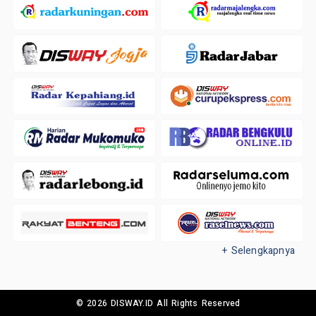
+ Selengkapnya
© 2026 DISWAY.ID All Rights Reserved