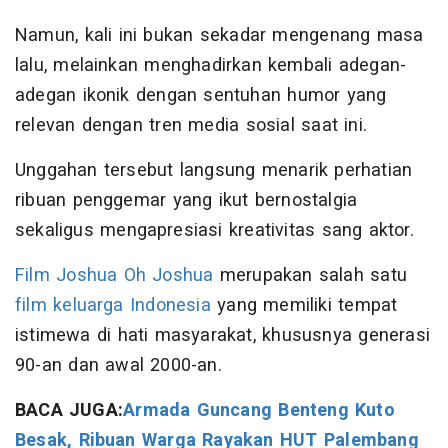
Namun, kali ini bukan sekadar mengenang masa
lalu, melainkan menghadirkan kembali adegan-
adegan ikonik dengan sentuhan humor yang
relevan dengan tren media sosial saat ini.
Unggahan tersebut langsung menarik perhatian
ribuan penggemar yang ikut bernostalgia
sekaligus mengapresiasi kreativitas sang aktor.
Film Joshua Oh Joshua
merupakan salah satu
film keluarga Indonesia
yang memiliki tempat
istimewa di hati masyarakat, khususnya generasi
90-an dan awal 2000-an.
BACA JUGA:
Armada Guncang Benteng Kuto
Besak, Ribuan Warga Rayakan HUT Palembang