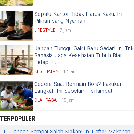
Sepatu Kantor Tidak Harus Kaku, Ini
Pilihan yang Nyaman
LIFESTYLE
7 jam
Jangan Tunggu Sakit Baru Sadar! Ini Trik
Rahasia Jaga Kesehatan Tubuh Biar
Tetap Fit.
KESEHATAN
12 jam
Cedera Saat Bermain Bola? Lakukan
Langkah Ini Sebelum Terlambat
OLAHRAGA
15 jam
TERPOPULER
1
Jangan Sampai Salah Makan! Ini Daftar Makanan