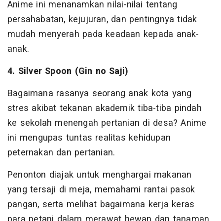
Anime ini menanamkan nilai-nilai tentang
persahabatan, kejujuran, dan pentingnya tidak
mudah menyerah pada keadaan kepada anak-
anak.
4. Silver Spoon (Gin no Saji)
Bagaimana rasanya seorang anak kota yang
stres akibat tekanan akademik tiba-tiba pindah
ke sekolah menengah pertanian di desa? Anime
ini mengupas tuntas realitas kehidupan
peternakan dan pertanian.
Penonton diajak untuk menghargai makanan
yang tersaji di meja, memahami rantai pasok
pangan, serta melihat bagaimana kerja keras
para petani dalam merawat hewan dan tanaman