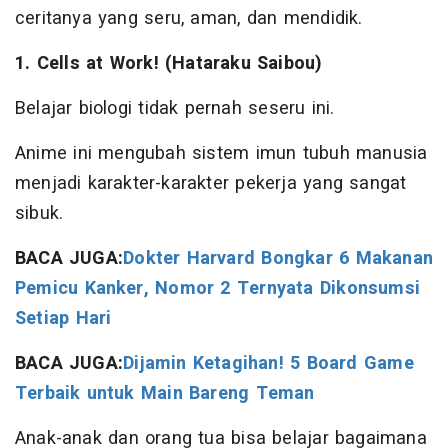
ceritanya yang seru, aman, dan mendidik.
1. Cells at Work! (Hataraku Saibou)
Belajar biologi tidak pernah seseru ini.
Anime ini mengubah sistem imun tubuh manusia
menjadi karakter-karakter pekerja yang sangat
sibuk.
BACA JUGA:
Dokter Harvard Bongkar 6 Makanan
Pemicu Kanker, Nomor 2 Ternyata Dikonsumsi
Setiap Hari
BACA JUGA:
Dijamin Ketagihan! 5 Board Game
Terbaik untuk Main Bareng Teman
Anak-anak dan orang tua bisa belajar bagaimana