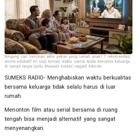
Bingung cari tontonan akhir pekan yang ramah anak? 7 rekomendasi
anime edukatif ini siap temani waktu santai Anda bersama keluarga
di rumah tanpa perlu khawatir konten negatif.-foto:ist-
SUMEKS RADIO- Menghabiskan waktu berkualitas
bersama keluarga tidak selalu harus di luar
rumah.
Menonton film atau serial bersama di ruang
tengah bisa menjadi alternatif yang sangat
menyenangkan.