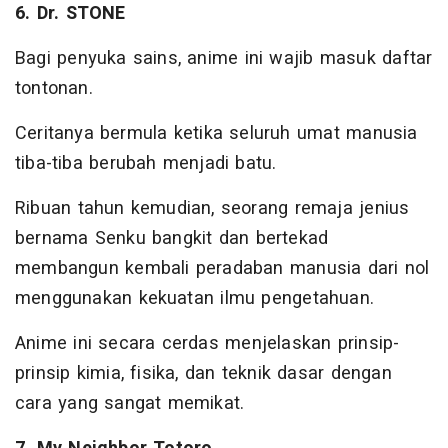
6. Dr. STONE
Bagi penyuka sains, anime ini wajib masuk daftar
tontonan.
Ceritanya bermula ketika seluruh umat manusia
tiba-tiba berubah menjadi batu.
Ribuan tahun kemudian, seorang remaja jenius
bernama Senku bangkit dan bertekad
membangun kembali peradaban manusia dari nol
menggunakan kekuatan ilmu pengetahuan.
Anime ini secara cerdas menjelaskan prinsip-
prinsip kimia, fisika, dan teknik dasar dengan
cara yang sangat memikat.