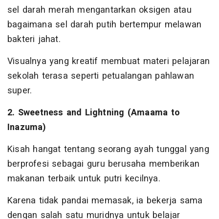
sel darah merah mengantarkan oksigen atau
bagaimana sel darah putih bertempur melawan
bakteri jahat.
Visualnya yang kreatif membuat materi pelajaran
sekolah terasa seperti petualangan pahlawan
super.
2. Sweetness and Lightning (Amaama to
Inazuma)
Kisah hangat tentang seorang ayah tunggal yang
berprofesi sebagai guru berusaha memberikan
makanan terbaik untuk putri kecilnya.
Karena tidak pandai memasak, ia bekerja sama
dengan salah satu muridnya untuk belajar