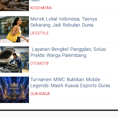
KESEHATAN
Merek Lokal Indonesia, Tasnya
Sekarang Jadi Rebutan Dunia
LIFESTYLE
Layanan Bengkel Panggilan, Solusi
Praktis Warga Palembang
OTOMOTIF
Turnamen MWC Buktikan Mobile
Legends Masih Kuasai Esports Dunia
OLAHRAGA