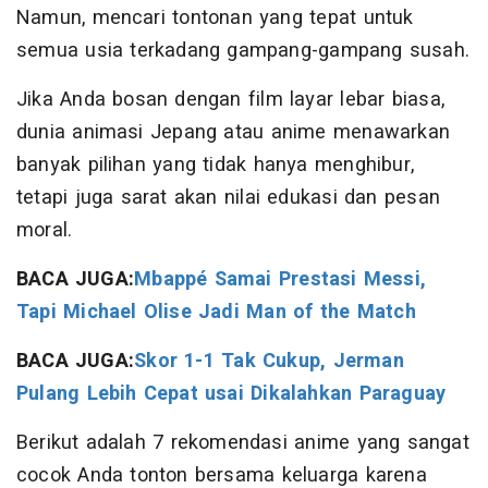
Namun, mencari tontonan yang tepat untuk
semua usia terkadang gampang-gampang susah.
Jika Anda bosan dengan film layar lebar biasa,
dunia animasi Jepang atau anime menawarkan
banyak pilihan yang tidak hanya menghibur,
tetapi juga sarat akan nilai edukasi dan pesan
moral.
BACA JUGA:
Mbappé Samai Prestasi Messi,
Tapi Michael Olise Jadi Man of the Match
BACA JUGA:
Skor 1-1 Tak Cukup, Jerman
Pulang Lebih Cepat usai Dikalahkan Paraguay
Berikut adalah 7 rekomendasi anime yang sangat
cocok Anda tonton bersama keluarga karena