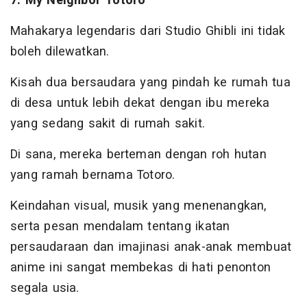
7. My Neighbor Totoro
Mahakarya legendaris dari Studio Ghibli ini tidak
boleh dilewatkan.
Kisah dua bersaudara yang pindah ke rumah tua
di desa untuk lebih dekat dengan ibu mereka
yang sedang sakit di rumah sakit.
Di sana, mereka berteman dengan roh hutan
yang ramah bernama Totoro.
Keindahan visual, musik yang menenangkan,
serta pesan mendalam tentang ikatan
persaudaraan dan imajinasi anak-anak membuat
anime ini sangat membekas di hati penonton
segala usia.