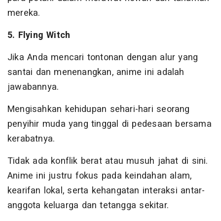
mereka.
5. Flying Witch
Jika Anda mencari tontonan dengan alur yang
santai dan menenangkan, anime ini adalah
jawabannya.
Mengisahkan kehidupan sehari-hari seorang
penyihir muda yang tinggal di pedesaan bersama
kerabatnya.
Tidak ada konflik berat atau musuh jahat di sini.
Anime ini justru fokus pada keindahan alam,
kearifan lokal, serta kehangatan interaksi antar-
anggota keluarga dan tetangga sekitar.