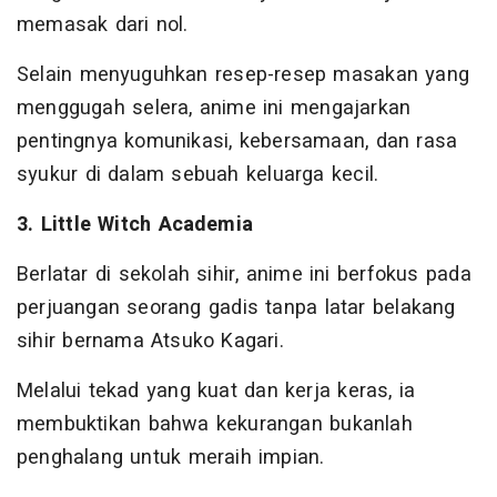
memasak dari nol.
Selain menyuguhkan resep-resep masakan yang
menggugah selera, anime ini mengajarkan
pentingnya komunikasi, kebersamaan, dan rasa
syukur di dalam sebuah keluarga kecil.
3. Little Witch Academia
Berlatar di sekolah sihir, anime ini berfokus pada
perjuangan seorang gadis tanpa latar belakang
sihir bernama Atsuko Kagari.
Melalui tekad yang kuat dan kerja keras, ia
membuktikan bahwa kekurangan bukanlah
penghalang untuk meraih impian.