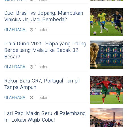
Duel Brasil vs Jepang: Mampukah
Vinicius Jr. Jadi Pembeda?
OLAHRAGA
1 bulan
Piala Dunia 2026: Siapa yang Paling
Berpeluang Melaju ke Babak 32
Besar?
OLAHRAGA
1 bulan
Rekor Baru CR7, Portugal Tampil
Tanpa Ampun
OLAHRAGA
1 bulan
Lari Pagi Makin Seru di Palembang,
Ini Lokasi Wajib Coba!