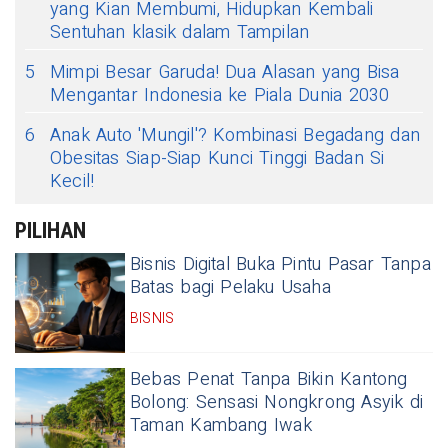
yang Kian Membumi, Hidupkan Kembali
Sentuhan klasik dalam Tampilan
5
Mimpi Besar Garuda! Dua Alasan yang Bisa
Mengantar Indonesia ke Piala Dunia 2030
6
Anak Auto 'Mungil'? Kombinasi Begadang dan
Obesitas Siap-Siap Kunci Tinggi Badan Si
Kecil!
PILIHAN
Bisnis Digital Buka Pintu Pasar Tanpa
Batas bagi Pelaku Usaha
BISNIS
Bebas Penat Tanpa Bikin Kantong
Bolong: Sensasi Nongkrong Asyik di
Taman Kambang Iwak