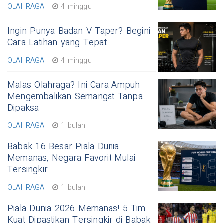
OLAHRAGA
4 minggu
Ingin Punya Badan V Taper? Begini
Cara Latihan yang Tepat
OLAHRAGA
4 minggu
Malas Olahraga? Ini Cara Ampuh
Mengembalikan Semangat Tanpa
Dipaksa
OLAHRAGA
1 bulan
Babak 16 Besar Piala Dunia
Memanas, Negara Favorit Mulai
Tersingkir
OLAHRAGA
1 bulan
Piala Dunia 2026 Memanas! 5 Tim
Kuat Dipastikan Tersingkir di Babak