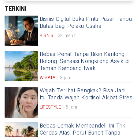
TERKINI
Bisnis Digital Buka Pintu Pasar Tanpa
Batas bagi Pelaku Usaha
BISNIS
28 menit
Bebas Penat Tanpa Bikin Kantong
Bolong: Sensasi Nongkrong Asyik di
Taman Kambang Iwak
WISATA
3 jam
Wajah Terlihat Bengkak? Bisa Jadi
Itu Tanda Wajah Kortisol Akibat Stres
LIFESTYLE
5 jam
Bebas Lemak Membandel! Ini Trik
Cerdas Atasi Perut Buncit Tanpa