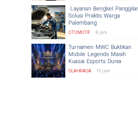
Layanan Bengkel Panggilan
Solusi Praktis Warga
Palembang
OTOMOTIF
8 jam
Turnamen MWC Buktikan
Mobile Legends Masih
Kuasai Esports Dunia
OLAHRAGA
10 jam