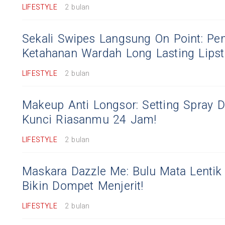
LIFESTYLE
2 bulan
Sekali Swipes Langsung On Point: Pe
Ketahanan Wardah Long Lasting Lipst
LIFESTYLE
2 bulan
Makeup Anti Longsor: Setting Spray 
Kunci Riasanmu 24 Jam!
LIFESTYLE
2 bulan
Maskara Dazzle Me: Bulu Mata Lentik
Bikin Dompet Menjerit!
LIFESTYLE
2 bulan