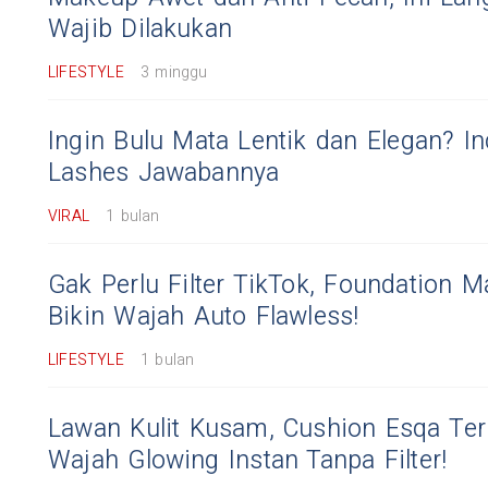
Wajib Dilakukan
LIFESTYLE
3 minggu
Ingin Bulu Mata Lentik dan Elegan? In
Lashes Jawabannya
VIRAL
1 bulan
Gak Perlu Filter TikTok, Foundation Ma
Bikin Wajah Auto Flawless!
LIFESTYLE
1 bulan
Lawan Kulit Kusam, Cushion Esqa Ter
Wajah Glowing Instan Tanpa Filter!