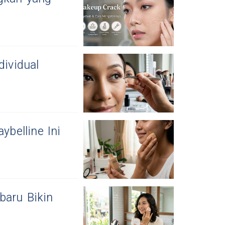
dividual
ybelline Ini
baru Bikin