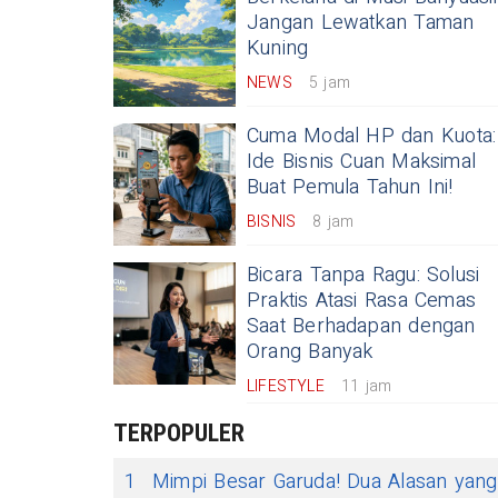
Jangan Lewatkan Taman
Kuning
NEWS
5 jam
Cuma Modal HP dan Kuota:
Ide Bisnis Cuan Maksimal
Buat Pemula Tahun Ini!
BISNIS
8 jam
Bicara Tanpa Ragu: Solusi
Praktis Atasi Rasa Cemas
Saat Berhadapan dengan
Orang Banyak
LIFESTYLE
11 jam
TERPOPULER
1
Mimpi Besar Garuda! Dua Alasan yang