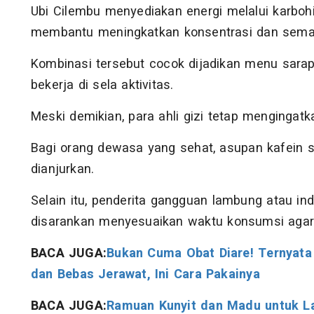
Ubi Cilembu menyediakan energi melalui karbo
membantu meningkatkan konsentrasi dan semang
Kombinasi tersebut cocok dijadikan menu sara
bekerja di sela aktivitas.
Meski demikian, para ahli gizi tetap mengingatk
Bagi orang dewasa yang sehat, asupan kafein 
dianjurkan.
Selain itu, penderita gangguan lambung atau ind
disarankan menyesuaikan waktu konsumsi agar 
BACA JUGA:
​Bukan Cuma Obat Diare! Ternyata
dan Bebas Jerawat, Ini Cara Pakainya
BACA JUGA:
Ramuan Kunyit dan Madu untuk L