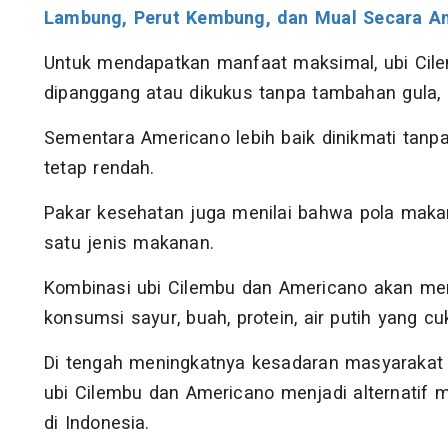
Lambung, Perut Kembung, dan Mual Secara A
Untuk mendapatkan manfaat maksimal, ubi Cile
dipanggang atau dikukus tanpa tambahan gula, 
Sementara Americano lebih baik dinikmati tanp
tetap rendah.
Pakar kesehatan juga menilai bahwa pola maka
satu jenis makanan.
Kombinasi ubi Cilembu dan Americano akan memb
konsumsi sayur, buah, protein, air putih yang cuku
Di tengah meningkatnya kesadaran masyarakat 
ubi Cilembu dan Americano menjadi alternatif
di Indonesia.