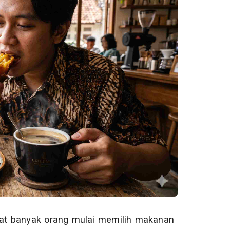
at banyak orang mulai memilih makanan