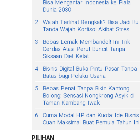
Bisa Mengantar Indonesia ke Piala
Dunia 2030
2
Wajah Terlihat Bengkak? Bisa Jadi Itu
Tanda Wajah Kortisol Akibat Stres
3
Bebas Lemak Membandel! Ini Trik
Cerdas Atasi Perut Buncit Tanpa
Siksaan Diet Ketat.
4
Bisnis Digital Buka Pintu Pasar Tanpa
Batas bagi Pelaku Usaha
5
Bebas Penat Tanpa Bikin Kantong
Bolong: Sensasi Nongkrong Asyik di
Taman Kambang Iwak
6
Cuma Modal HP dan Kuota: Ide Bisnis
Cuan Maksimal Buat Pemula Tahun Ini
PILIHAN