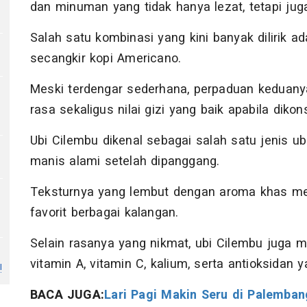
dan minuman yang tidak hanya lezat, tetapi ju
Salah satu kombinasi yang kini banyak dilirik 
secangkir kopi Americano.
Meski terdengar sederhana, perpaduan keduan
rasa sekaligus nilai gizi yang baik apabila diko
Ubi Cilembu dikenal sebagai salah satu jenis ub
manis alami setelah dipanggang.
Teksturnya yang lembut dengan aroma khas me
favorit berbagai kalangan.
Selain rasanya yang nikmat, ubi Cilembu juga m
vitamin A, vitamin C, kalium, serta antioksidan
!
BACA JUGA:
Lari Pagi Makin Seru di Palembang