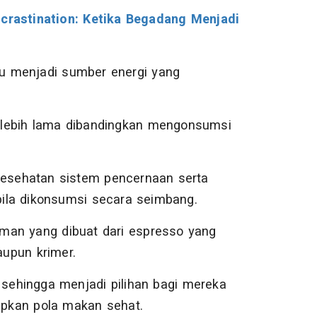
rastination: Ketika Begadang Menjadi
u menjadi sumber energi yang
 lebih lama dibandingkan mengonsumsi
esehatan sistem pencernaan serta
ila dikonsumsi secara seimbang.
man yang dibuat dari espresso yang
upun krimer.
 sehingga menjadi pilihan bagi mereka
pkan pola makan sehat.