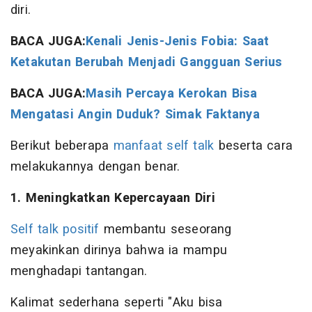
diri.
BACA JUGA:
Kenali Jenis-Jenis Fobia: Saat
Ketakutan Berubah Menjadi Gangguan Serius
BACA JUGA:
Masih Percaya Kerokan Bisa
Mengatasi Angin Duduk? Simak Faktanya
Berikut beberapa
manfaat self talk
beserta cara
melakukannya dengan benar.
1. Meningkatkan Kepercayaan Diri
Self talk positif
membantu seseorang
meyakinkan dirinya bahwa ia mampu
menghadapi tantangan.
Kalimat sederhana seperti "Aku bisa