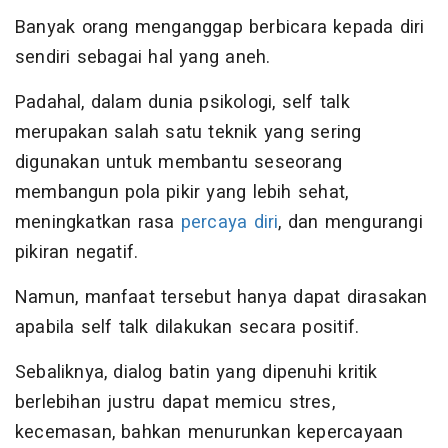
Banyak orang menganggap berbicara kepada diri
sendiri sebagai hal yang aneh.
Padahal, dalam dunia psikologi, self talk
merupakan salah satu teknik yang sering
digunakan untuk membantu seseorang
membangun pola pikir yang lebih sehat,
meningkatkan rasa
percaya diri
, dan mengurangi
pikiran negatif.
Namun, manfaat tersebut hanya dapat dirasakan
apabila self talk dilakukan secara positif.
Sebaliknya, dialog batin yang dipenuhi kritik
berlebihan justru dapat memicu stres,
kecemasan, bahkan menurunkan kepercayaan