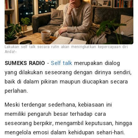
Lakukan self talk secara rutin akan meningkatkan kepercayaan diri
Anda!--
SUMEKS RADIO
-
Self talk
merupakan dialog
yang dilakukan seseorang dengan dirinya sendiri,
baik di dalam pikiran maupun diucapkan secara
perlahan.
Meski terdengar sederhana, kebiasaan ini
memiliki pengaruh besar terhadap cara
seseorang berpikir, mengambil keputusan, hingga
mengelola emosi dalam kehidupan sehari-hari.