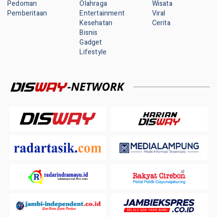
Pedoman
Olahraga
Wisata
Pemberitaan
Entertainment
Viral
Kesehatan
Cerita
Bisnis
Gadget
Lifestyle