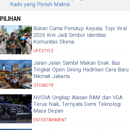
Kado yang Penuh Makna
PILIHAN
Bukan Cuma Penutup Kepala, Topi Viral
2026 Kini Jadi Simbol Identitas
Komunitas Skena.
LIFESTYLE
Jalan-Jalan Sambil Makan Enak: Bus
Tingkat Open Dining Hadirkan Cara Baru
Nikmati Jakarta
OTOMOTIF
NVIDIA Ungkap Alasan RAM dan VGA
Terus Naik, Ternyata Demi Teknologi
Masa Depan
ENTERTAINMENT