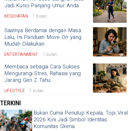
Jadi Kunci Panjang Umur Anda
KESEHATAN
1 bulan
Saatnya Berdamai dengan Masa
Lalu, Ini Panduan Move On yang
Mudah Dilakukan
ENTERTAINMENT
1 bulan
Membaca sebagai Cara Sukses
Mengurangi Stres, Rahasia yang
Jarang Gen Z Tahu
LIFESTYLE
1 bulan
TERKINI
Bukan Cuma Penutup Kepala, Topi Viral
2026 Kini Jadi Simbol Identitas
Komunitas Skena.