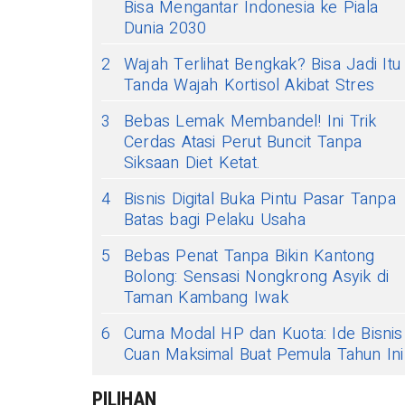
Bisa Mengantar Indonesia ke Piala
Dunia 2030
2
Wajah Terlihat Bengkak? Bisa Jadi Itu
Tanda Wajah Kortisol Akibat Stres
3
Bebas Lemak Membandel! Ini Trik
Cerdas Atasi Perut Buncit Tanpa
Siksaan Diet Ketat.
4
Bisnis Digital Buka Pintu Pasar Tanpa
Batas bagi Pelaku Usaha
5
Bebas Penat Tanpa Bikin Kantong
Bolong: Sensasi Nongkrong Asyik di
Taman Kambang Iwak
6
Cuma Modal HP dan Kuota: Ide Bisnis
Cuan Maksimal Buat Pemula Tahun Ini
PILIHAN