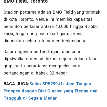
BMO Field, Toronto
Stadion pertama adalah BMO Field yang terletak
di kota Toronto. Venue ini memiliki kapasitas
penonton berkisar antara 40.000 hingga 45.500
kursi, tergantung pada konfigurasi yang
digunakan selama turnamen berlangsung.
Dalam agenda pertandingan, stadion ini
dijadwalkan menjadi lokasi sejumlah laga fase
grup, serta berpotensi menggelar satu
pertandingan di babak 32 besar.
BACA JUGA:
Seiko SPB299J1: Jam Tangan
Prospex dengan Dial Glacier yang Elegan dan
Tangguh di Segala Medan