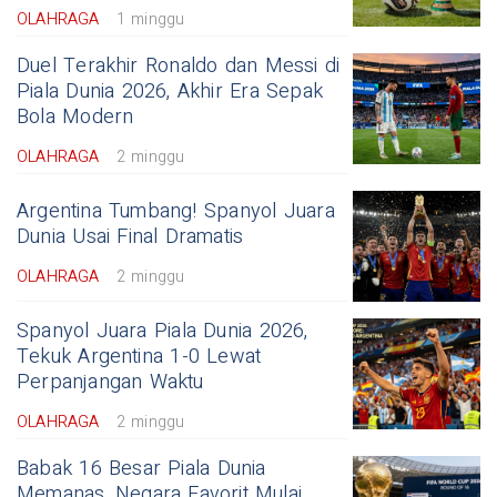
OLAHRAGA
1 minggu
Duel Terakhir Ronaldo dan Messi di
Piala Dunia 2026, Akhir Era Sepak
Bola Modern
OLAHRAGA
2 minggu
Argentina Tumbang! Spanyol Juara
Dunia Usai Final Dramatis
OLAHRAGA
2 minggu
Spanyol Juara Piala Dunia 2026,
Tekuk Argentina 1-0 Lewat
Perpanjangan Waktu
OLAHRAGA
2 minggu
Babak 16 Besar Piala Dunia
Memanas, Negara Favorit Mulai