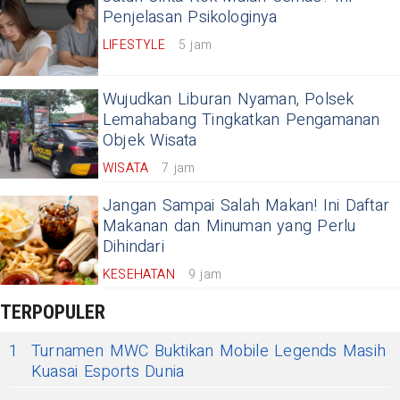
Penjelasan Psikologinya
LIFESTYLE
5 jam
Wujudkan Liburan Nyaman, Polsek
Lemahabang Tingkatkan Pengamanan
Objek Wisata
WISATA
7 jam
Jangan Sampai Salah Makan! Ini Daftar
Makanan dan Minuman yang Perlu
Dihindari
KESEHATAN
9 jam
TERPOPULER
1
Turnamen MWC Buktikan Mobile Legends Masih
Kuasai Esports Dunia