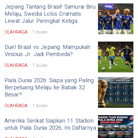
Jepang Tantang Brasil! Samurai Biru
Melaju, Swedia Lolos Dramatis
Lewat Jalur Peringkat Ketiga
OLAHRAGA
1 bulan
Duel Brasil vs Jepang: Mampukah
Vinicius Jr. Jadi Pembeda?
OLAHRAGA
1 bulan
Piala Dunia 2026: Siapa yang Paling
Berpeluang Melaju ke Babak 32
Besar?
OLAHRAGA
1 bulan
Amerika Serikat Siapkan 11 Stadion
untuk Piala Dunia 2026, Ini Daftarnya