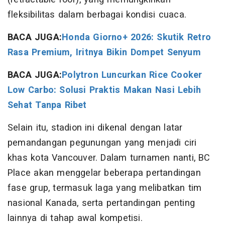
fleksibilitas dalam berbagai kondisi cuaca.
BACA JUGA:
Honda Giorno+ 2026: Skutik Retro
Rasa Premium, Iritnya Bikin Dompet Senyum
BACA JUGA:
Polytron Luncurkan Rice Cooker
Low Carbo: Solusi Praktis Makan Nasi Lebih
Sehat Tanpa Ribet
Selain itu, stadion ini dikenal dengan latar
pemandangan pegunungan yang menjadi ciri
khas kota Vancouver. Dalam turnamen nanti, BC
Place akan menggelar beberapa pertandingan
fase grup, termasuk laga yang melibatkan tim
nasional Kanada, serta pertandingan penting
lainnya di tahap awal kompetisi.