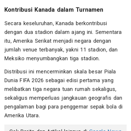
Kontribusi Kanada dalam Turnamen
Secara keseluruhan, Kanada berkontribusi
dengan dua stadion dalam ajang ini. Sementara
itu, Amerika Serikat menjadi negara dengan
jumlah venue terbanyak, yakni 11 stadion, dan
Meksiko menyumbangkan tiga stadion.
Distribusi ini mencerminkan skala besar Piala
Dunia FIFA 2026 sebagai edisi pertama yang
melibatkan tiga negara tuan rumah sekaligus,
sekaligus memperluas jangkauan geografis dan
pengalaman bagi para penggemar sepak bola di
Amerika Utara.