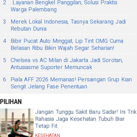
2
Layanan Bengkel Panggilan, Solusi Praktis
Warga Palembang
3
Merek Lokal Indonesia, Tasnya Sekarang Jadi
Rebutan Dunia
4
Bibir Pucat Auto Minggat, Lip Tint OMG Cuma
Belasan Ribu Bikin Wajah Segar Seharian!
5
Chelsea vs AC Milan di Jakarta Jadi Sorotan,
Antusiasme Suporter Memuncak
6
Piala AFF 2026 Memanas! Persaingan Grup Kian
Sengit Jelang Fase Penentuan
PILIHAN
Jangan Tunggu Sakit Baru Sadar! Ini Trik
Rahasia Jaga Kesehatan Tubuh Biar
Tetap Fit.
KESEHATAN