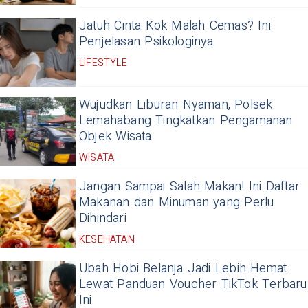
Jatuh Cinta Kok Malah Cemas? Ini
Penjelasan Psikologinya
LIFESTYLE
Wujudkan Liburan Nyaman, Polsek
Lemahabang Tingkatkan Pengamanan
Objek Wisata
WISATA
Jangan Sampai Salah Makan! Ini Daftar
Makanan dan Minuman yang Perlu
Dihindari
KESEHATAN
Ubah Hobi Belanja Jadi Lebih Hemat
Lewat Panduan Voucher TikTok Terbaru
Ini