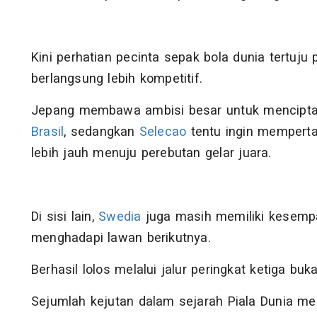
Kini perhatian pecinta sepak bola dunia tertuju
berlangsung lebih kompetitif.
Jepang membawa ambisi besar untuk mencipta
Brasil
, sedangkan
Selecao
tentu ingin memperta
lebih jauh menuju perebutan gelar juara.
Di sisi lain,
Swedia
juga masih memiliki kesemp
menghadapi lawan berikutnya.
Berhasil lolos melalui jalur peringkat ketiga buk
Sejumlah kejutan dalam sejarah Piala Dunia me