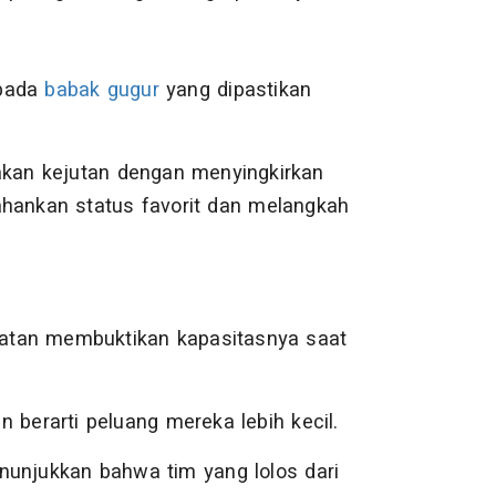
 pada
babak gugur
yang dipastikan
kan kejutan dengan menyingkirkan
hankan status favorit dan melangkah
atan membuktikan kapasitasnya saat
an berarti peluang mereka lebih kecil.
nunjukkan bahwa tim yang lolos dari