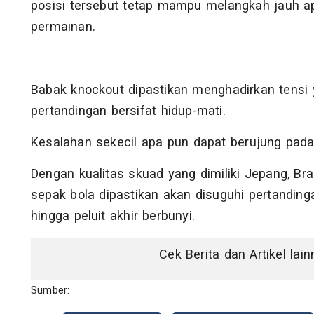
posisi tersebut tetap mampu melangkah jauh 
permainan.
Babak knockout dipastikan menghadirkan tensi y
pertandingan bersifat hidup-mati.
Kesalahan sekecil apa pun dapat berujung pada 
Dengan kualitas skuad yang dimiliki Jepang, Br
sepak bola dipastikan akan disuguhi pertanding
hingga peluit akhir berbunyi.
Cek Berita dan Artikel lai
Sumber: