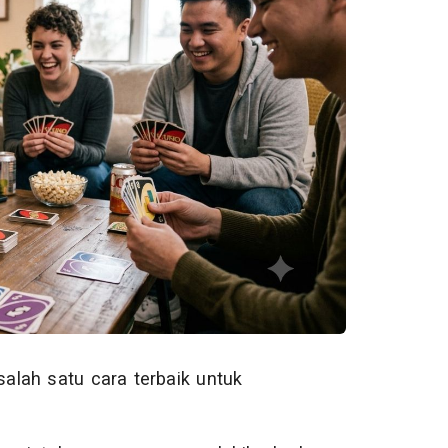
lah satu cara terbaik untuk