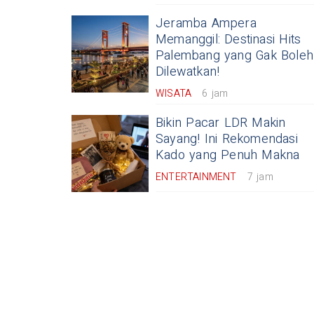
Jeramba Ampera
Memanggil: Destinasi Hits
Palembang yang Gak Boleh
Dilewatkan!
WISATA
6 jam
Bikin Pacar LDR Makin
Sayang! Ini Rekomendasi
Kado yang Penuh Makna
ENTERTAINMENT
7 jam