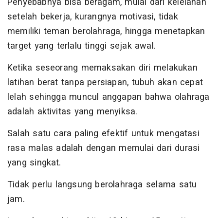
Penyebabnya bisa beragam, mulai dari kelelahan
setelah bekerja, kurangnya motivasi, tidak
memiliki teman berolahraga, hingga menetapkan
target yang terlalu tinggi sejak awal.
Ketika seseorang memaksakan diri melakukan
latihan berat tanpa persiapan, tubuh akan cepat
lelah sehingga muncul anggapan bahwa olahraga
adalah aktivitas yang menyiksa.
Salah satu cara paling efektif untuk mengatasi
rasa malas adalah dengan memulai dari durasi
yang singkat.
Tidak perlu langsung berolahraga selama satu
jam.