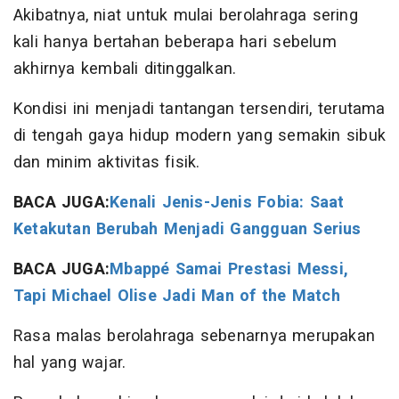
Akibatnya, niat untuk mulai berolahraga sering
kali hanya bertahan beberapa hari sebelum
akhirnya kembali ditinggalkan.
Kondisi ini menjadi tantangan tersendiri, terutama
di tengah gaya hidup modern yang semakin sibuk
dan minim aktivitas fisik.
BACA JUGA:
Kenali Jenis-Jenis Fobia: Saat
Ketakutan Berubah Menjadi Gangguan Serius
BACA JUGA:
Mbappé Samai Prestasi Messi,
Tapi Michael Olise Jadi Man of the Match
Rasa malas berolahraga sebenarnya merupakan
hal yang wajar.