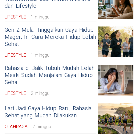
dan Lifestyle
LIFESTYLE
1 minggu
Gen Z Mulai Tinggalkan Gaya Hidup
Mager, Ini Cara Mereka Hidup Lebih
Sehat
LIFESTYLE
1 minggu
Rahasia di Balik Tubuh Mudah Lelah
Meski Sudah Menjalani Gaya Hidup
Seha
LIFESTYLE
2 minggu
Lari Jadi Gaya Hidup Baru, Rahasia
Sehat yang Mudah Dilakukan
OLAHRAGA
2 minggu