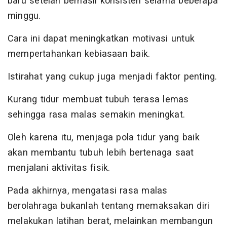
baru setelah berhasil konsisten selama beberapa
minggu.
Cara ini dapat meningkatkan motivasi untuk
mempertahankan kebiasaan baik.
Istirahat yang cukup juga menjadi faktor penting.
Kurang tidur membuat tubuh terasa lemas
sehingga rasa malas semakin meningkat.
Oleh karena itu, menjaga pola tidur yang baik
akan membantu tubuh lebih bertenaga saat
menjalani aktivitas fisik.
Pada akhirnya, mengatasi rasa malas
berolahraga bukanlah tentang memaksakan diri
melakukan latihan berat, melainkan membangun