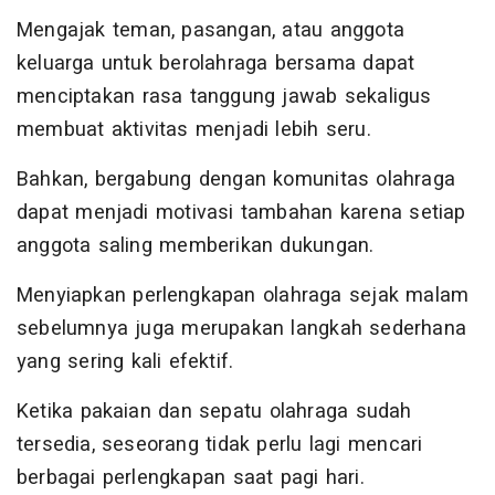
Mengajak teman, pasangan, atau anggota
keluarga untuk berolahraga bersama dapat
menciptakan rasa tanggung jawab sekaligus
membuat aktivitas menjadi lebih seru.
Bahkan, bergabung dengan komunitas olahraga
dapat menjadi motivasi tambahan karena setiap
anggota saling memberikan dukungan.
Menyiapkan perlengkapan olahraga sejak malam
sebelumnya juga merupakan langkah sederhana
yang sering kali efektif.
Ketika pakaian dan sepatu olahraga sudah
tersedia, seseorang tidak perlu lagi mencari
berbagai perlengkapan saat pagi hari.