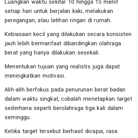
Luangkan waktu sekitar 10 hingga 15 menit
setiap hari untuk berjalan kaki, melakukan
peregangan, atau latihan ringan di rumah.
Kebiasaan kecil yang dilakukan secara konsisten
jauh lebih bermanfaat dibandingkan olahraga
berat yang hanya dilakukan sesekali.
Menentukan tujuan yang realistis juga dapat
meningkatkan motivasi.
Alih-alih berfokus pada penurunan berat badan
dalam waktu singkat, cobalah menetapkan target
sederhana seperti berolahraga tiga kali dalam
seminggu.
Ketika target tersebut berhasil dicapai, rasa