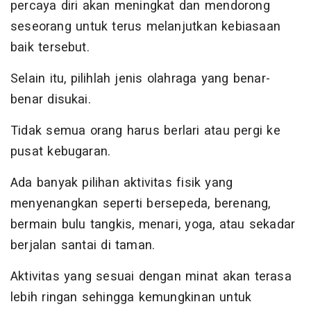
percaya diri akan meningkat dan mendorong
seseorang untuk terus melanjutkan kebiasaan
baik tersebut.
Selain itu, pilihlah jenis olahraga yang benar-
benar disukai.
Tidak semua orang harus berlari atau pergi ke
pusat kebugaran.
Ada banyak pilihan aktivitas fisik yang
menyenangkan seperti bersepeda, berenang,
bermain bulu tangkis, menari, yoga, atau sekadar
berjalan santai di taman.
Aktivitas yang sesuai dengan minat akan terasa
lebih ringan sehingga kemungkinan untuk