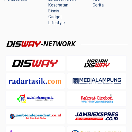
Kesehatan
Cerita
Bisnis
Gadget
Lifestyle