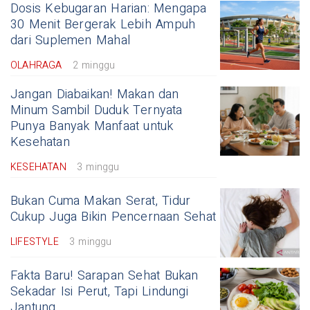
Dosis Kebugaran Harian: Mengapa
30 Menit Bergerak Lebih Ampuh
dari Suplemen Mahal
OLAHRAGA
2 minggu
Jangan Diabaikan! Makan dan
Minum Sambil Duduk Ternyata
Punya Banyak Manfaat untuk
Kesehatan
KESEHATAN
3 minggu
Bukan Cuma Makan Serat, Tidur
Cukup Juga Bikin Pencernaan Sehat
LIFESTYLE
3 minggu
Fakta Baru! Sarapan Sehat Bukan
Sekadar Isi Perut, Tapi Lindungi
Jantung