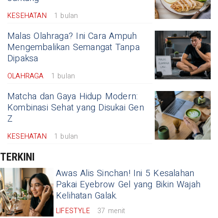
KESEHATAN
1 bulan
Malas Olahraga? Ini Cara Ampuh
Mengembalikan Semangat Tanpa
Dipaksa
OLAHRAGA
1 bulan
Matcha dan Gaya Hidup Modern:
Kombinasi Sehat yang Disukai Gen
Z
KESEHATAN
1 bulan
TERKINI
Awas Alis Sinchan! Ini 5 Kesalahan
Pakai Eyebrow Gel yang Bikin Wajah
Kelihatan Galak.
LIFESTYLE
37 menit