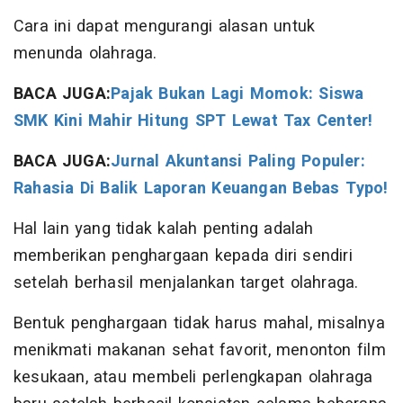
Cara ini dapat mengurangi alasan untuk
menunda olahraga.
BACA JUGA:
Pajak Bukan Lagi Momok: Siswa
SMK Kini Mahir Hitung SPT Lewat Tax Center!
BACA JUGA:
Jurnal Akuntansi Paling Populer:
Rahasia Di Balik Laporan Keuangan Bebas Typo!
Hal lain yang tidak kalah penting adalah
memberikan penghargaan kepada diri sendiri
setelah berhasil menjalankan target olahraga.
Bentuk penghargaan tidak harus mahal, misalnya
menikmati makanan sehat favorit, menonton film
kesukaan, atau membeli perlengkapan olahraga