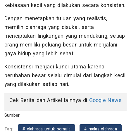
kebiasaan kecil yang dilakukan secara konsisten.
Dengan menetapkan tujuan yang realistis,
memilih olahraga yang disukai, serta
menciptakan lingkungan yang mendukung, setiap
orang memiliki peluang besar untuk menjalani
gaya hidup yang lebih sehat.
Konsistensi menjadi kunci utama karena
perubahan besar selalu dimulai dari langkah kecil
yang dilakukan setiap hari.
Cek Berita dan Artikel lainnya di
Google News
Sumber:
Tag:
# olahraga untuk pemula
# malas olahraga