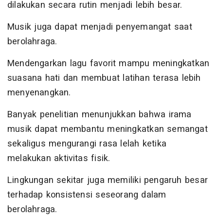
dilakukan secara rutin menjadi lebih besar.
Musik juga dapat menjadi penyemangat saat
berolahraga.
Mendengarkan lagu favorit mampu meningkatkan
suasana hati dan membuat latihan terasa lebih
menyenangkan.
Banyak penelitian menunjukkan bahwa irama
musik dapat membantu meningkatkan semangat
sekaligus mengurangi rasa lelah ketika
melakukan aktivitas fisik.
Lingkungan sekitar juga memiliki pengaruh besar
terhadap konsistensi seseorang dalam
berolahraga.