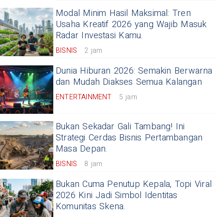
Modal Minim Hasil Maksimal: Tren
Usaha Kreatif 2026 yang Wajib Masuk
Radar Investasi Kamu.
BISNIS
2 jam
Dunia Hiburan 2026: Semakin Berwarna
dan Mudah Diakses Semua Kalangan
ENTERTAINMENT
5 jam
Bukan Sekadar Gali Tambang! Ini
Strategi Cerdas Bisnis Pertambangan
Masa Depan.
BISNIS
8 jam
Bukan Cuma Penutup Kepala, Topi Viral
2026 Kini Jadi Simbol Identitas
Komunitas Skena.