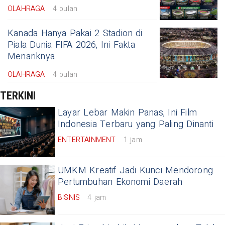
OLAHRAGA
4 bulan
Kanada Hanya Pakai 2 Stadion di
Piala Dunia FIFA 2026, Ini Fakta
Menariknya
OLAHRAGA
4 bulan
TERKINI
Layar Lebar Makin Panas, Ini Film
Indonesia Terbaru yang Paling Dinanti
ENTERTAINMENT
1 jam
UMKM Kreatif Jadi Kunci Mendorong
Pertumbuhan Ekonomi Daerah
BISNIS
4 jam