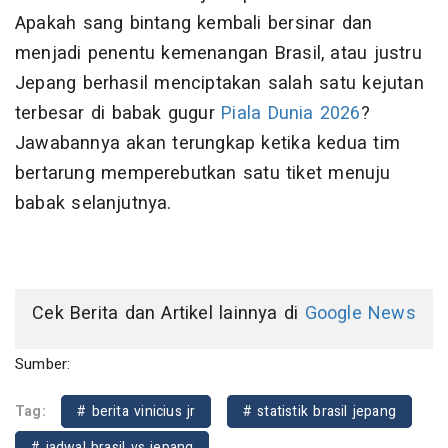
Apakah sang bintang kembali bersinar dan
menjadi penentu kemenangan Brasil, atau justru
Jepang berhasil menciptakan salah satu kejutan
terbesar di babak gugur
Piala Dunia 2026
?
Jawabannya akan terungkap ketika kedua tim
bertarung memperebutkan satu tiket menuju
babak selanjutnya.
Cek Berita dan Artikel lainnya di
Google News
Sumber:
Tag:
# berita vinicius jr
# statistik brasil jepang
# jadwal brasil vs jepang