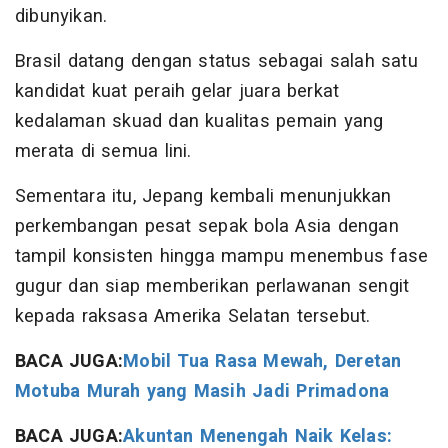
dibunyikan.
Brasil datang dengan status sebagai salah satu
kandidat kuat peraih gelar juara berkat
kedalaman skuad dan kualitas pemain yang
merata di semua lini.
Sementara itu, Jepang kembali menunjukkan
perkembangan pesat sepak bola Asia dengan
tampil konsisten hingga mampu menembus fase
gugur dan siap memberikan perlawanan sengit
kepada raksasa Amerika Selatan tersebut.
BACA JUGA:
Mobil Tua Rasa Mewah, Deretan
Motuba Murah yang Masih Jadi Primadona
BACA JUGA:
Akuntan Menengah Naik Kelas: