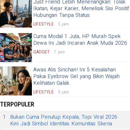
Just Friend Lebih Menenangkan: Tolak
Ikatan, Kejar Karier, Menelisik Sisi Positif
Hubungan Tanpa Status
LIFESTYLE
5 jam
Cuma Modal 1 Juta, HP Murah Spek
Dewa Ini Jadi Incaran Anak Muda 2026
GADGET
7 jam
Awas Alis Sinchan! Ini 5 Kesalahan
Pakai Eyebrow Gel yang Bikin Wajah
Kelihatan Galak.
LIFESTYLE
9 jam
TERPOPULER
1
Bukan Cuma Penutup Kepala, Topi Viral 2026
Kini Jadi Simbol Identitas Komunitas Skena.