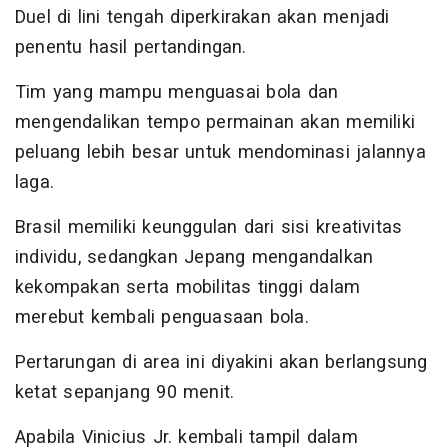
Duel di lini tengah diperkirakan akan menjadi
penentu hasil pertandingan.
Tim yang mampu menguasai bola dan
mengendalikan tempo permainan akan memiliki
peluang lebih besar untuk mendominasi jalannya
laga.
Brasil memiliki keunggulan dari sisi kreativitas
individu, sedangkan Jepang mengandalkan
kekompakan serta mobilitas tinggi dalam
merebut kembali penguasaan bola.
Pertarungan di area ini diyakini akan berlangsung
ketat sepanjang 90 menit.
Apabila Vinicius Jr. kembali tampil dalam