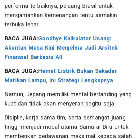
performa terbaiknya, peluang Brasil untuk
mengamankan kemenangan tentu semakin
terbuka lebar.
BACA JUGA:
Goodbye Kalkulator Usang:
Akuntan Masa Kini Menjelma Jadi Arsitek
Finansial Berbasis AI!
BACA JUGA:
Hemat Listrik Bukan Sekadar
Matikan Lampu, Ini Strategi Lengkapnya
Namun, Jepang memiliki mental bertanding yang
kuat dan tidak akan menyerah begitu saja.
Disiplin, kerja sama tim, serta semangat juang
tinggi menjadi modal utama Samurai Biru untuk
memberikan perlawanan maksimal kepada salah