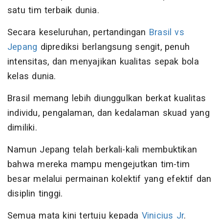
satu tim terbaik dunia.
Secara keseluruhan, pertandingan
Brasil vs
Jepang
diprediksi berlangsung sengit, penuh
intensitas, dan menyajikan kualitas sepak bola
kelas dunia.
Brasil memang lebih diunggulkan berkat kualitas
individu, pengalaman, dan kedalaman skuad yang
dimiliki.
Namun Jepang telah berkali-kali membuktikan
bahwa mereka mampu mengejutkan tim-tim
besar melalui permainan kolektif yang efektif dan
disiplin tinggi.
Semua mata kini tertuju kepada
Vinicius Jr
.