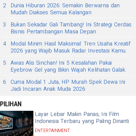
2
Dunia Hiburan 2026: Semakin Berwarna dan
Mudah Diakses Semua Kalangan
3
Bukan Sekadar Gali Tambang! Ini Strategi Cerdas
Bisnis Pertambangan Masa Depan.
4
Modal Minim Hasil Maksimal: Tren Usaha Kreatif
2026 yang Wajib Masuk Radar Investasi Kamu.
5
Awas Alis Sinchan! Ini 5 Kesalahan Pakai
Eyebrow Gel yang Bikin Wajah Kelihatan Galak.
6
Cuma Modal 1 Juta, HP Murah Spek Dewa Ini
Jadi Incaran Anak Muda 2026
PILIHAN
Layar Lebar Makin Panas, Ini Film
Indonesia Terbaru yang Paling Dinanti
ENTERTAINMENT