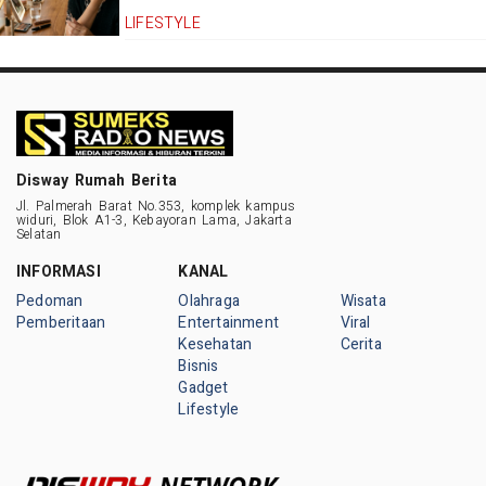
LIFESTYLE
Disway Rumah Berita
Jl. Palmerah Barat No.353, komplek kampus
widuri, Blok A1-3, Kebayoran Lama, Jakarta
Selatan
INFORMASI
KANAL
Pedoman
Olahraga
Wisata
Pemberitaan
Entertainment
Viral
Kesehatan
Cerita
Bisnis
Gadget
Lifestyle