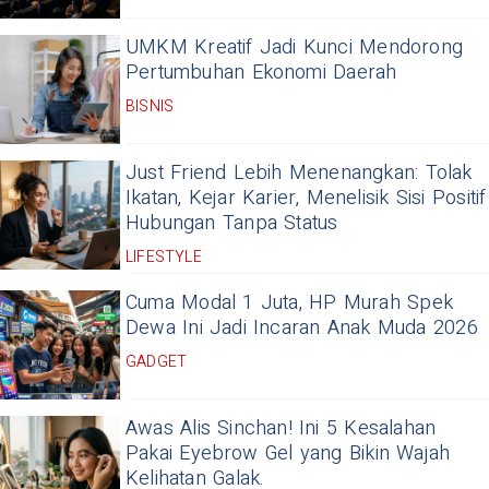
UMKM Kreatif Jadi Kunci Mendorong
Pertumbuhan Ekonomi Daerah
BISNIS
Just Friend Lebih Menenangkan: Tolak
Ikatan, Kejar Karier, Menelisik Sisi Positif
Hubungan Tanpa Status
LIFESTYLE
Cuma Modal 1 Juta, HP Murah Spek
Dewa Ini Jadi Incaran Anak Muda 2026
GADGET
Awas Alis Sinchan! Ini 5 Kesalahan
Pakai Eyebrow Gel yang Bikin Wajah
Kelihatan Galak.